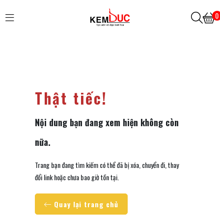
0
Thật tiếc!
Nội dung bạn đang xem hiện không còn
nữa.
Trang bạn đang tìm kiếm có thể đã bị xóa, chuyển đi, thay
đổi link hoặc chưa bao giờ tồn tại.
Quay lại trang chủ