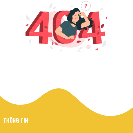
THÔNG TIN