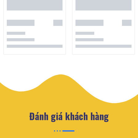
Đánh giá khách hàng