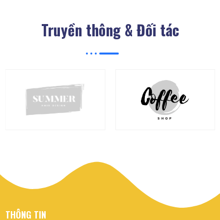
Truyền thông & Đối tác
THÔNG TIN