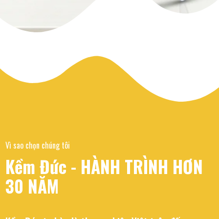
Vì sao chọn chúng tôi
Kềm Đức - HÀNH TRÌNH HƠN
30 NĂM