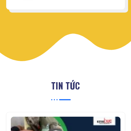
TIN TỨC