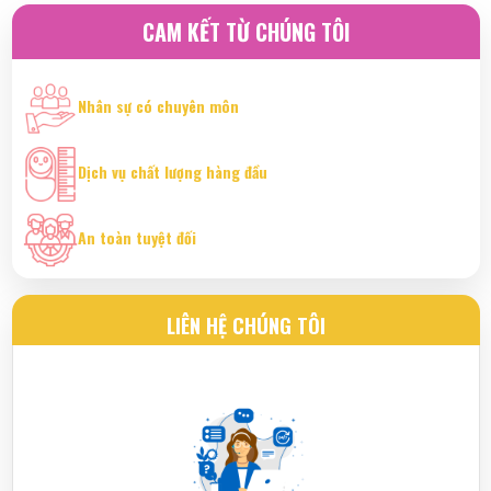
CAM KẾT TỪ CHÚNG TÔI
Nhân sự có chuyên môn
Dịch vụ chất lượng hàng đầu
An toàn tuyệt đối
LIÊN HỆ CHÚNG TÔI