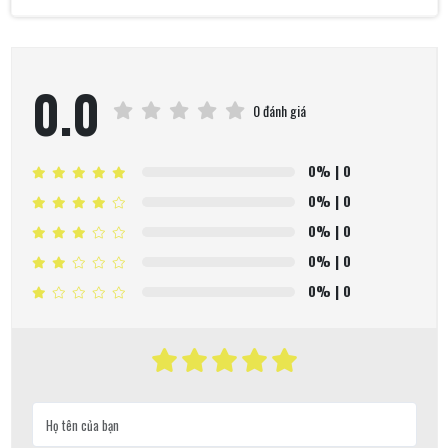
0.0
0 đánh giá
0%
| 0
0%
| 0
0%
| 0
0%
| 0
0%
| 0