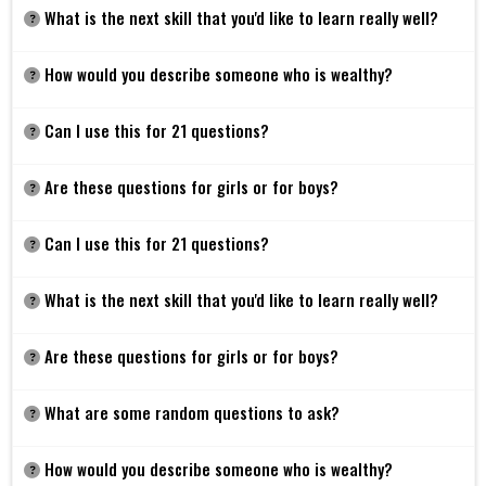
What is the next skill that you'd like to learn really well?
How would you describe someone who is wealthy?
Can I use this for 21 questions?
Are these questions for girls or for boys?
Can I use this for 21 questions?
What is the next skill that you'd like to learn really well?
Are these questions for girls or for boys?
What are some random questions to ask?
How would you describe someone who is wealthy?